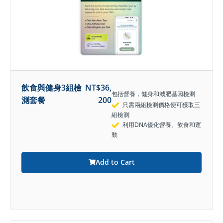
飲食與健身3組檢
NT$
36,
包括營養，健身和減肥基因檢測
測套餐
200
只需兩組檢測價格便可獲取三
組檢測
利用DNA優化營養、飲食和運
動
Add to Cart