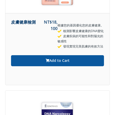
皮膚健康檢測
NT$
18,
根據您的基因優化您的皮膚健康。
100
檢測影響皮膚健康的DNA變化
皮膚疾病的可能性和對陽光的
敏感性
發現實現完美肌膚的有效方法
Add to Cart