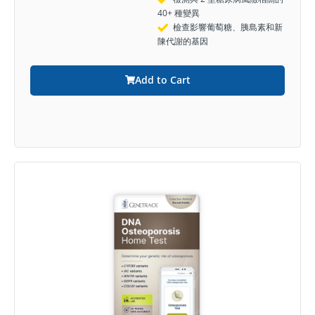
40+ 種變異
檢查影響葡萄糖、胰島素和新
陳代謝的基因
Add to Cart