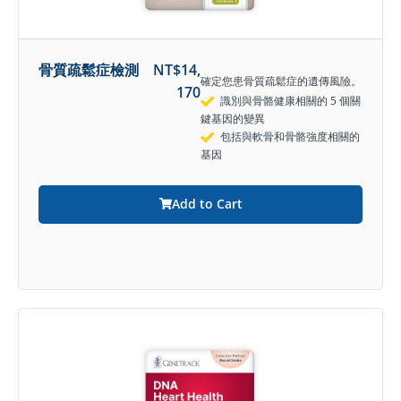
骨質疏鬆症檢測
NT$
14,
確定您患骨質疏鬆症的遺傳風險。
170
識別與骨骼健康相關的 5 個關
鍵基因的變異
包括與軟骨和骨骼強度相關的
基因
Add to Cart