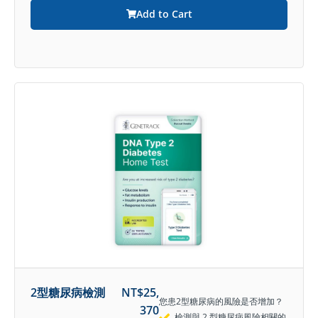
Add to Cart
2型糖尿病檢測
NT$
25,
您患2型糖尿病的風險是否增加？
370
檢測與 2 型糖尿病風險相關的