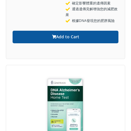
確定影響體重的遺傳因素
通過遺傳見解增強您的減肥效
果
根據DNA發現您的肥胖風險
Add to Cart