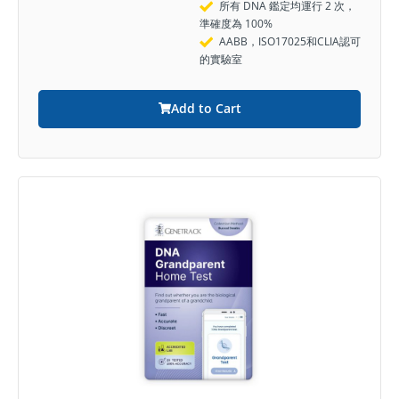
所有 DNA 鑑定均運行 2 次，
準確度為 100%
AABB，ISO17025和CLIA認可
的實驗室
Add to Cart