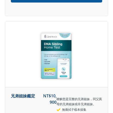
兄弟姐妹鑑定
NT$
10,
瞭解您是完整的兄弟姐妹，同父異
900
母的兄弟姐妹或非兄弟姐妹。
無痛拭子樣本採集