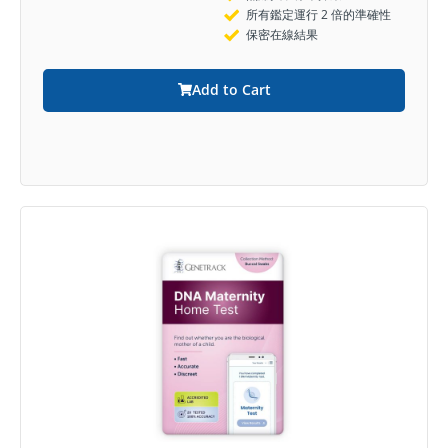
所有鑑定運行 2 倍的準確性
保密在線結果
Add to Cart