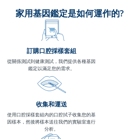
家用基因鑑定是如何運作的?
訂購口腔採樣套組
從關係測試到健康測試，我們提供各種基因
鑑定以滿足您的需求。
收集和運送
使用口腔採樣套組內的口腔拭子收集您的基
因樣本，然後將樣本送往我們的實驗室進行
分析。