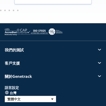
我們的測試
客戶支援
關於Genetrack
語言設定
台灣
繁體中文