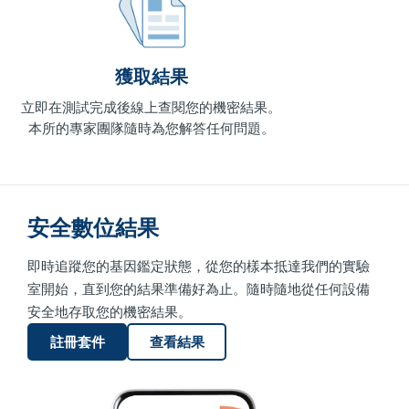
獲取結果
立即在測試完成後線上查閱您的機密結果。
本所的專家團隊隨時為您解答任何問題。
安全數位結果
即時追蹤您的基因鑑定狀態，從您的樣本抵達我們的實驗
室開始，直到您的結果準備好為止。隨時隨地從任何設備
安全地存取您的機密結果。
註冊套件
查看結果